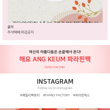
공지
추석택배 마감공지
여신의 아름다움은 손끝에서 온다!
해요 ANG KEUM 파라핀팩
INSTAGRAM
Follow Us On Instagram
#패밀리팩토리
#FAMILY FACTORY
#파라핀왁스