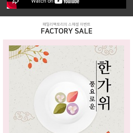
패밀리팩토리의 스페셜 이벤트
FACTORY SALE